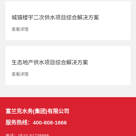
城镇楼宇二次供水项目综合解决方案
查看详情
生态地产供水项目综合解决方案
查看详情
富兰克水务(集团)有限公司
服务热线：400-808-1666
电话：0510-81738888