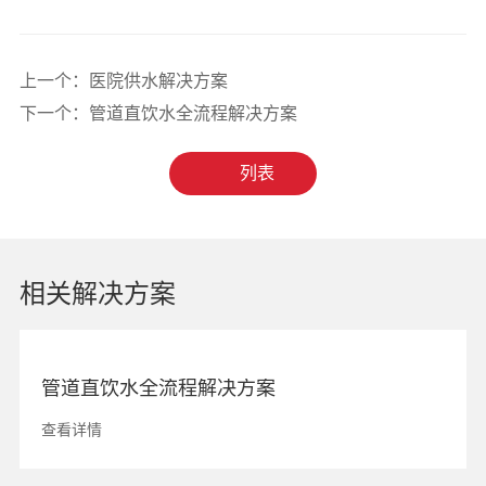
上一个：
医院供水解决方案
下一个：
管道直饮水全流程解决方案
列表
相关解决方案
管道直饮水全流程解决方案
查看详情