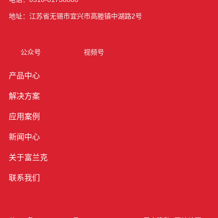
地址：江苏省无锡市宜兴市高塍镇中湖路2号
公众号
视频号
产品中心
解决方案
应用案例
新闻中心
关于富兰克
联系我们