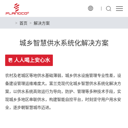
首页
解决方案
城乡智慧供水系统化解决方案
人人喝上安心水
农村及老城区等地供水基础薄弱，城乡供水设施管理专业性差，设
备建设管理运维难度大。富兰克现代化城乡智慧供水系统化解决方
案，以供水系统高效运行为导向，防护、管理等多种技术手段，实
现城乡多地区串联供水，构建智能自控平台，时刻坚守用户用水安
全，逐步朝智慧城市迈进。