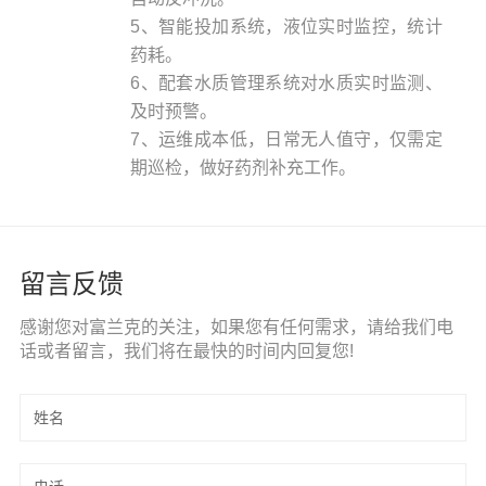
5、智能投加系统，液位实时监控，统计
药耗。
6、配套水质管理系统对水质实时监测、
及时预警。
7、运维成本低，日常无人值守，仅需定
期巡检，做好药剂补充工作。
留言反馈
感谢您对富兰克的关注，如果您有任何需求，请给我们电
话或者留言，我们将在最快的时间内回复您!