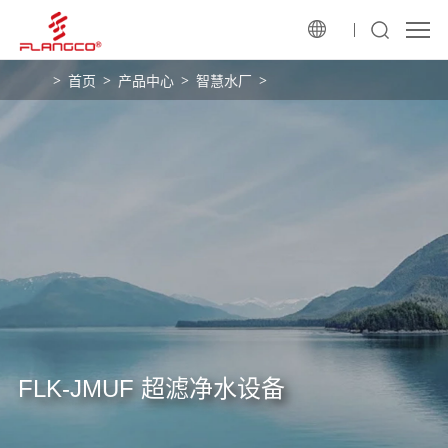
首页
产品中心
智慧水厂
FLK-JMUF 超滤净水设备