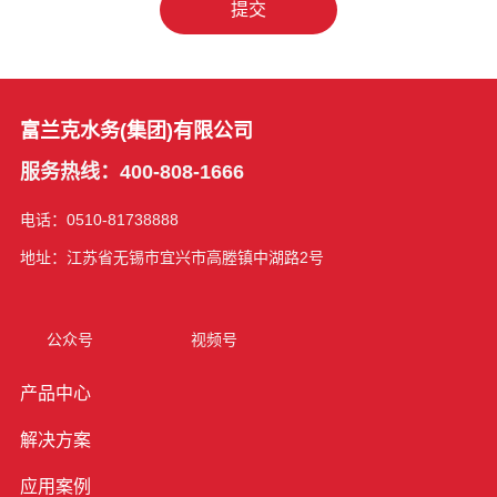
提交
富兰克水务(集团)有限公司
服务热线：400-808-1666
电话：0510-81738888
地址：江苏省无锡市宜兴市高塍镇中湖路2号
公众号
视频号
产品中心
解决方案
应用案例