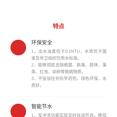
特点
环保安全
1、出水浊度低于0.1NTU，水质优于国
家及世卫组织饮用水标准。
2、能够彻底去除细菌、病毒、胶体、藻
类、红虫、幼卵等致病物质。
3、不投加任何化学药剂，绿色环保，水
质好。
智能节水
1、反冲洗功能实现定时自动开启，降低