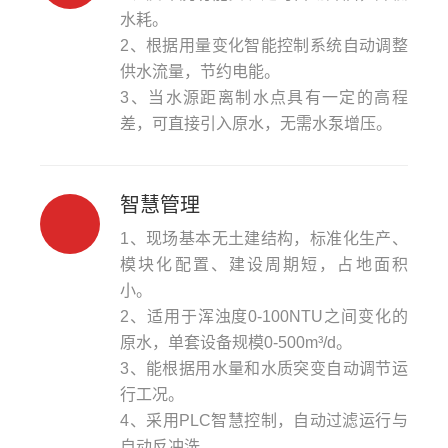
水耗。
2、根据用量变化智能控制系统自动调整
供水流量，节约电能。
3、当水源距离制水点具有一定的高程
差，可直接引入原水，无需水泵增压。
智慧管理
1、现场基本无土建结构，标准化生产、
模块化配置、建设周期短，占地面积
小。
2、适用于浑浊度0-100NTU之间变化的
原水，单套设备规模0-500m³/d。
3、能根据用水量和水质突变自动调节运
行工况。
4、采用PLC智慧控制，自动过滤运行与
自动反冲洗。