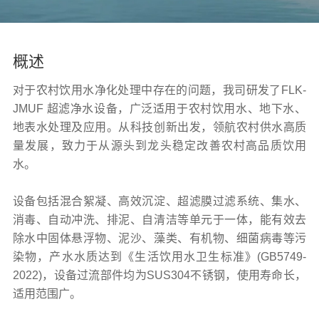
概述
对于农村饮用水净化处理中存在的问题，我司研发了FLK-
JMUF 超滤净水设备，广泛适用于农村饮用水、地下水、
地表水处理及应用。从科技创新出发，领航农村供水高质
量发展，致力于从源头到龙头稳定改善农村高品质饮用
水。
设备包括混合絮凝、高效沉淀、超滤膜过滤系统、集水、
消毒、自动冲洗、排泥、自清洁等单元于一体，能有效去
除水中固体悬浮物、泥沙、藻类、有机物、细菌病毒等污
染物，产水水质达到《生活饮用水卫生标准》(GB5749-
2022)，设备过流部件均为SUS304不锈钢，使用寿命长，
适用范围广。